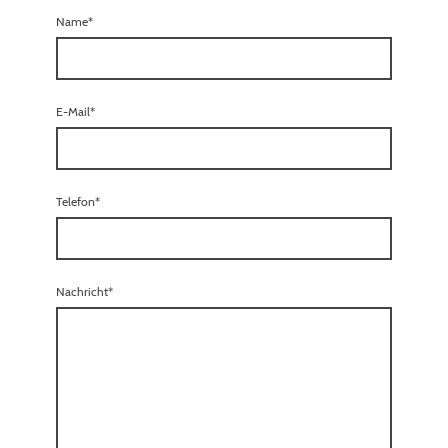
Name
*
E-Mail
*
Telefon
*
Nachricht
*