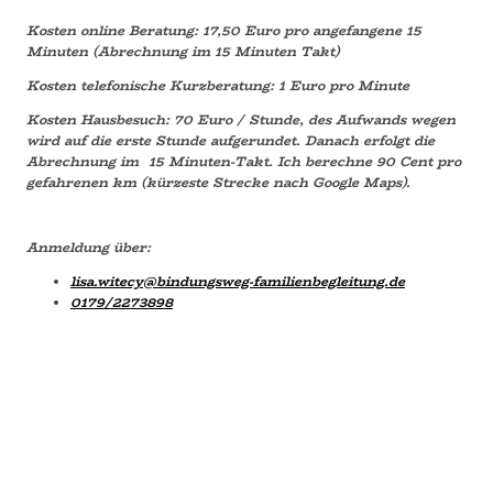
Kosten online Beratung: 17,50 Euro pro angefangene 15
Minuten (Abrechnung im 15 Minuten Takt)
Kosten telefonische Kurzberatung: 1 Euro pro Minute
Kosten Hausbesuch: 70 Euro / Stunde, des Aufwands wegen
wird auf die erste Stunde aufgerundet. Danach erfolgt die
Abrechnung im 15 Minuten-Takt. Ich berechne 90 Cent pro
gefahrenen km (kürzeste Strecke nach Google Maps).
Anmeldung über:
lisa.witecy@bindungsweg-familienbegleitung.de
0179/2273898