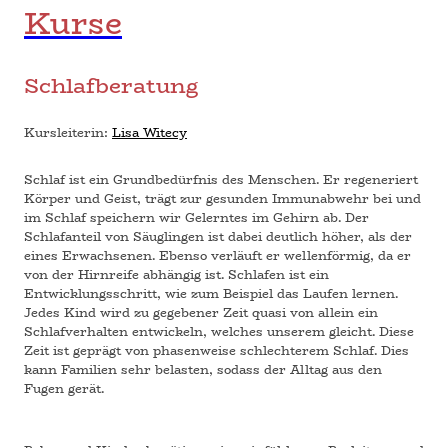
Kurse
Schlafberatung
Kursleiterin:
Lisa Witecy
Schlaf ist ein Grundbedürfnis des Menschen. Er regeneriert
Körper und Geist, trägt zur gesunden Immunabwehr bei und
im Schlaf speichern wir Gelerntes im Gehirn ab. Der
Schlafanteil von Säuglingen ist dabei deutlich höher, als der
eines Erwachsenen. Ebenso verläuft er wellenförmig, da er
von der Hirnreife abhängig ist. Schlafen ist ein
Entwicklungsschritt, wie zum Beispiel das Laufen lernen.
Jedes Kind wird zu gegebener Zeit quasi von allein ein
Schlafverhalten entwickeln, welches unserem gleicht. Diese
Zeit ist geprägt von phasenweise schlechterem Schlaf. Dies
kann Familien sehr belasten, sodass der Alltag aus den
Fugen gerät.