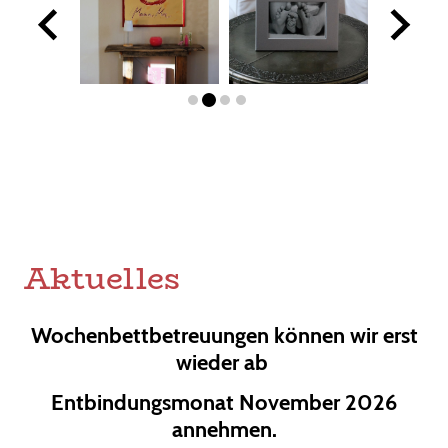
Aktuelles
Wochenbettbetreuungen können wir erst
wieder ab
Entbindungsmonat November 2026
annehmen.