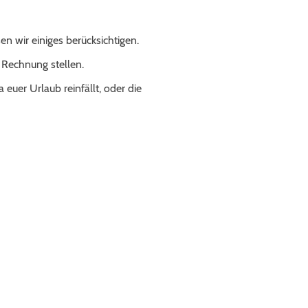
n wir einiges berücksichtigen.
 Rechnung stellen.
a euer Urlaub reinfällt, oder die