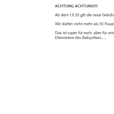
ACHTUNG ACHTUNG!!!!
Ab dem 1.11.25 gilt die neue Gebü
Wir dürfen nicht mehr als 10 Frau
Das ist super für euch, aber für uns
Dienstreise des Babysitters......
Aktuelle Kur