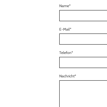
Name
*
E-Mail
*
Telefon
*
Nachricht
*