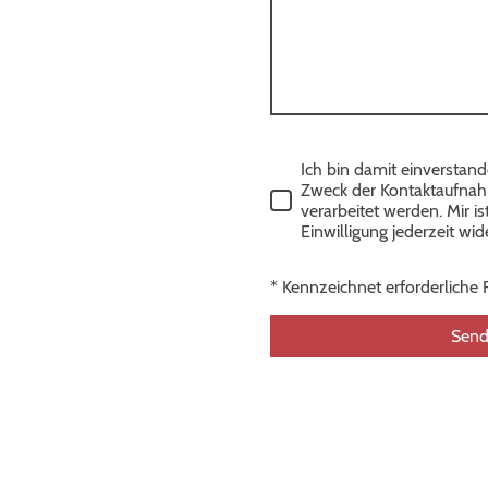
Ich bin damit einverstan
Zweck der Kontaktaufnah
verarbeitet werden. Mir i
Einwilligung jederzeit wid
* Kennzeichnet erforderliche 
Sen